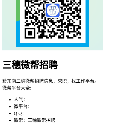
三穗微帮招聘
黔东南三穗微帮招聘信息，求职，找工作平台。
微帮平台大全:
人气：
微平台：
Q Q：
微帮：三穗微帮招聘