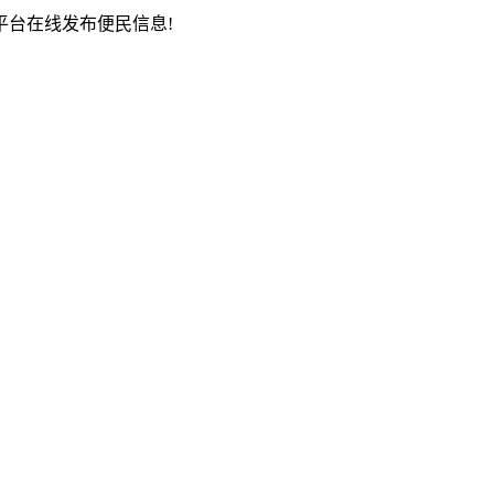
台在线发布便民信息!