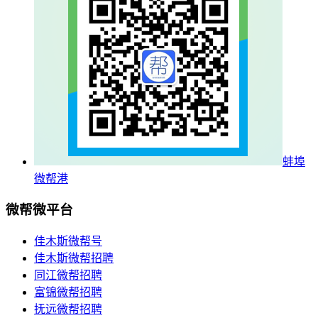
蚌埠
微帮港
微帮微平台
佳木斯微帮号
佳木斯微帮招聘
同江微帮招聘
富锦微帮招聘
抚远微帮招聘