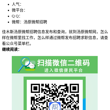
人气：
微平台：
Q Q：
微帮：汤原微帮招聘
佳木斯汤原微帮招聘信息发布和查询，就到汤原微帮网，怎么
样在微帮里找工作，怎么样通过微帮发布招聘求职信息，请查
看公众号菜单栏。
继续阅读：