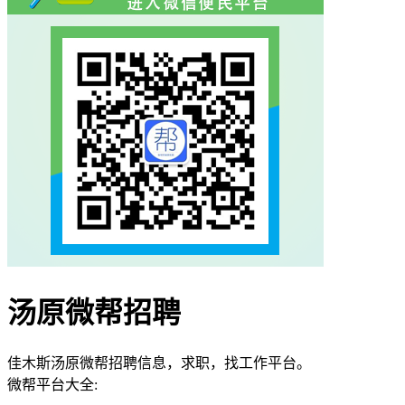
汤原微帮招聘
佳木斯汤原微帮招聘信息，求职，找工作平台。
微帮平台大全: