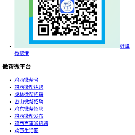
蚌埠
微帮港
微帮微平台
鸡西微帮号
鸡西微帮招聘
虎林微帮招聘
密山微帮招聘
鸡东微帮招聘
鸡西微帮发布
鸡西百事通招聘
鸡西生活圈