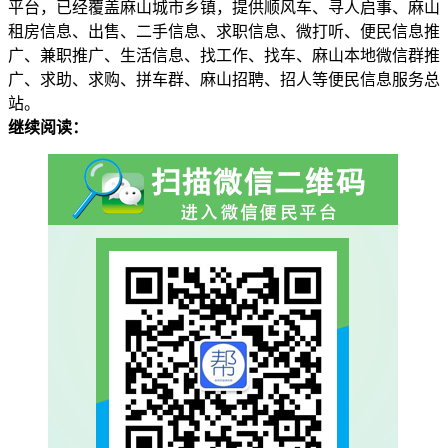
平台，已经覆盖麻山城市乡镇，提供顺风车、寻人启事、麻山
租房信息、出售、二手信息、求职信息、微打听、便民信息推
广、兼职推广、生活信息、找工作、找车、麻山本地微信群推
广、求助、求购、拼车群、麻山招聘、招人等便民信息服务总
站。
继续阅读：