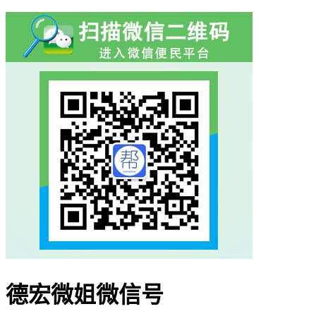
德宏微姐微信号