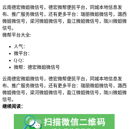
云南德宏微姐微信号，德宏微帮便民平台，同城本地信息发
布、推广服务微信号，还有更多平台：瑞丽微姐微信号，潞西
微姐微信号，梁河微姐微信号，盈江微姐微信号，陇川微姐微
信号。
微帮平台大全:
人气：
微平台：
Q Q：
微帮：德宏微姐微信号
云南德宏微姐微信号，德宏微帮便民平台，同城本地信息发
布、推广服务微信号，还有更多平台：瑞丽微姐微信号，潞西
微姐微信号，梁河微姐微信号，盈江微姐微信号，陇川微姐微
信号。
继续阅读：