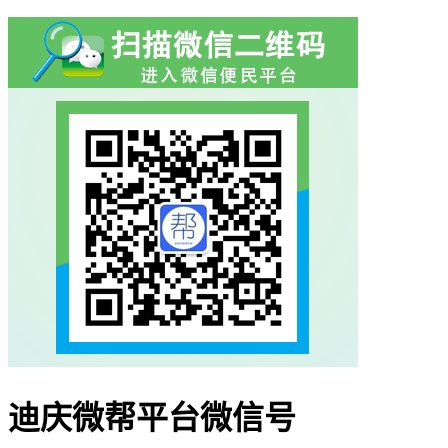
迪庆微帮平台微信号