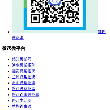
蚌埠
微帮港
微帮微平台
怒江微帮号
泸水微帮招聘
福贡微帮招聘
兰坪微帮招聘
贡山微帮招聘
怒江微帮招聘
怒江百事通招聘
怒江生活圈
兰坪百事通