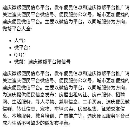
迪庆微帮便民信息平台，发布便民信息和迪庆微帮平台推广请
关注迪庆便民平台微信号、便民服务公众号，城市更加便捷的
迪庆便民微信平台。主要以微信为平台，以同城服务为方向，
微帮平台大全:
人气：
微平台：
Q Q：
微帮：迪庆微帮平台微信号
迪庆微帮便民信息平台，发布便民信息和迪庆微帮平台推广请
关注迪庆便民平台微信号、便民服务公众号，城市更加便捷的
迪庆便民微信平台。主要以微信为平台，以同城服务为方向，
为迪庆提供便民信息发布：房屋出租转让、房产服务、招聘
网、生活服务、寻人寻物、兼职信息、二手买卖、迪庆便民微
信群、转让信息、宠物、车辆买卖、房屋租售、征婚交友信
息、本地服务、教育培训、广告推广等，迪庆便民服务平台已
成为生活不可缺少的微发布平台。