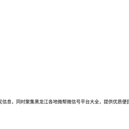
民信息，同时聚集黑龙江各地微帮微信号平台大全，提供优质便