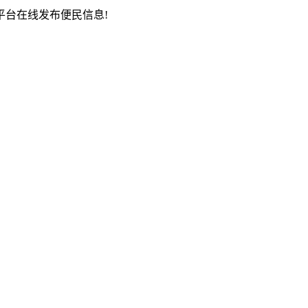
台在线发布便民信息!