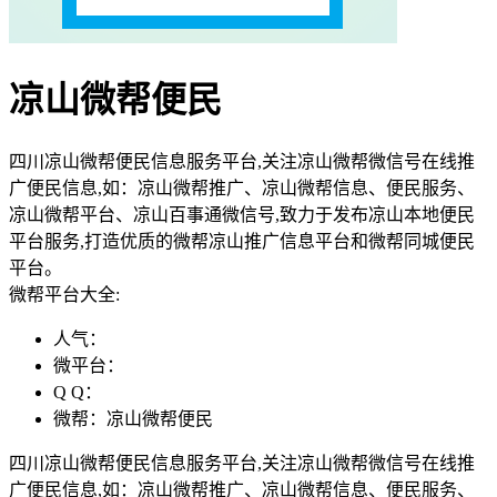
凉山微帮便民
四川凉山微帮便民信息服务平台,关注凉山微帮微信号在线推
广便民信息,如：凉山微帮推广、凉山微帮信息、便民服务、
凉山微帮平台、凉山百事通微信号,致力于发布凉山本地便民
平台服务,打造优质的微帮凉山推广信息平台和微帮同城便民
平台。
微帮平台大全:
人气：
微平台：
Q Q：
微帮：凉山微帮便民
四川凉山微帮便民信息服务平台,关注凉山微帮微信号在线推
广便民信息,如：凉山微帮推广、凉山微帮信息、便民服务、