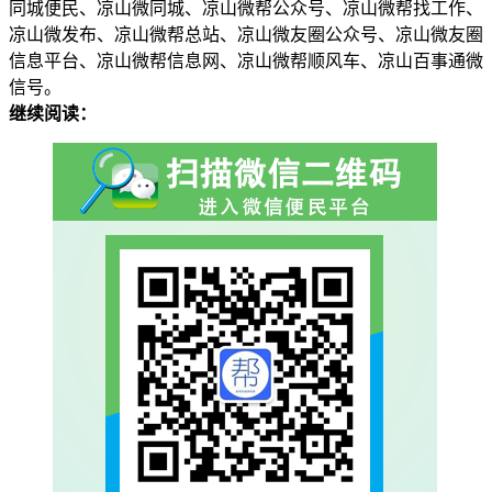
同城便民、凉山微同城、凉山微帮公众号、凉山微帮找工作、
凉山微发布、凉山微帮总站、凉山微友圈公众号、凉山微友圈
信息平台、凉山微帮信息网、凉山微帮顺风车、凉山百事通微
信号。
继续阅读：