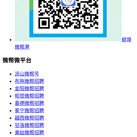
蚌埠
微帮港
微帮微平台
凉山微帮号
布拖微帮招聘
金阳微帮招聘
昭觉微帮招聘
喜德微帮招聘
冕宁微帮招聘
越西微帮招聘
甘洛微帮招聘
美姑微帮招聘