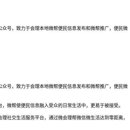
公众号，致力于会理本地微帮便民信息发布和微帮推广，便民微
公众号，致力于会理本地微帮便民信息发布和微帮推广，便民微
台，微帮使便民信息融入受众的日常生活中，更易于被接受。
会理社交生活服务平台，通过微会理帮微信微生活达到零距离，