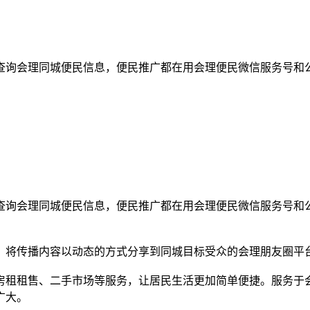
查询会理同城便民信息，便民推广都在用会理便民微信服务号和
查询会理同城便民信息，便民推广都在用会理便民微信服务号和
，将传播内容以动态的方式分享到同城目标受众的会理朋友圈平
房租租售、二手市场等服务，让居民生活更加简单便捷。服务于
广大。