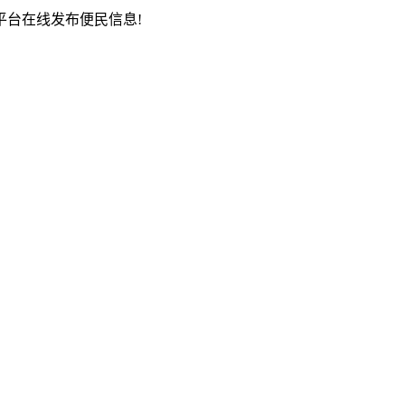
台在线发布便民信息!