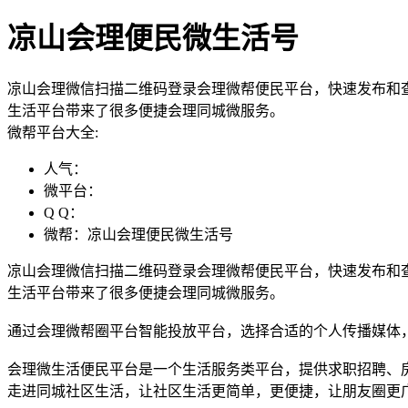
凉山会理便民微生活号
凉山会理微信扫描二维码登录会理微帮便民平台，快速发布和
生活平台带来了很多便捷会理同城微服务。
微帮平台大全:
人气：
微平台：
Q Q：
微帮：凉山会理便民微生活号
凉山会理微信扫描二维码登录会理微帮便民平台，快速发布和
生活平台带来了很多便捷会理同城微服务。
通过会理微帮圈平台智能投放平台，选择合适的个人传播媒体
会理微生活便民平台是一个生活服务类平台，提供求职招聘、
走进同城社区生活，让社区生活更简单，更便捷，让朋友圈更