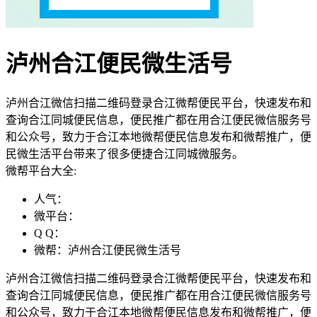
泸州合江便民微生活号
泸州合江微信扫描二维码登录合江微帮便民平台，快速发布和
查询合江同城便民信息，便民推广都在用合江便民微信服务号
和公众号，致力于合江本地微帮便民信息发布和微帮推广，便
民微生活平台带来了很多便捷合江同城微服务。
微帮平台大全:
人气：
微平台：
Q Q：
微帮：泸州合江便民微生活号
泸州合江微信扫描二维码登录合江微帮便民平台，快速发布和
查询合江同城便民信息，便民推广都在用合江便民微信服务号
和公众号，致力于合江本地微帮便民信息发布和微帮推广，便