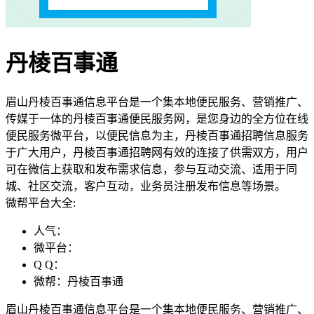
丹棱百事通
眉山丹棱百事通信息平台是一个集本地便民服务、营销推广、
传媒于一体的丹棱百事通便民服务网，是您身边的全方位在线
便民服务微平台，以便民信息为主，丹棱百事通招聘信息服务
于广大用户，丹棱百事通招聘网有效的连接了供需双方，用户
可在微信上获取和发布需求信息，参与互动交流、适用于同
城、社区交流，客户互动，业务员注册发布信息等场景。
微帮平台大全:
人气：
微平台：
Q Q：
微帮：丹棱百事通
眉山丹棱百事通信息平台是一个集本地便民服务、营销推广、