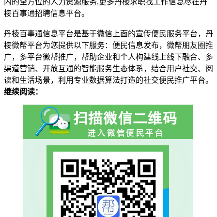
内的全方位的人力资源服务,更多丹棱求职找工作信息尽在丹
棱百事通招聘信息平台。
丹棱百事通信息平台是基于微信上面的宣传便民服务平台，丹
棱微帮平台为您提供以下服务：便民信息发布，微帮朋友圈推
广，多平台微帮推广，帮助企业和个人构建线上线下融合、多
渠道营销、开放互通的智能服务生态体系，结合用户社交、阅
读和生活场景，利用专业数据算法打造的社交便民推广平台。
继续阅读：