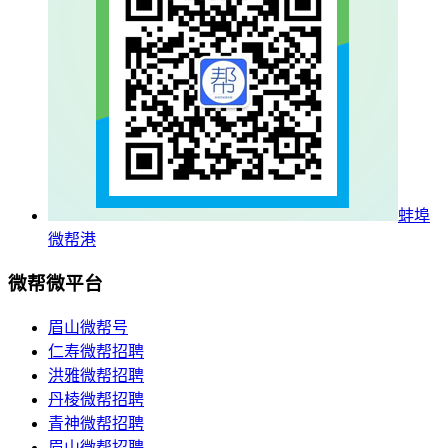
蚌埠
微帮港
微帮微平台
眉山微帮号
仁寿微帮招聘
洪雅微帮招聘
丹棱微帮招聘
青神微帮招聘
眉山微帮招聘