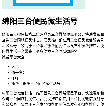
绵阳三台便民微生活号
绵阳三台微信扫描二维码登录三台微帮便民平台，快速发布和
查询三台同城便民信息，便民推广都在用三台便民微信服务号
和公众号，致力于三台本地微帮便民信息发布和微帮推广，便
民微生活平台带来了很多便捷三台同城微服务。
微帮平台大全:
人气：
微平台：
Q Q：
微帮：绵阳三台便民微生活号
绵阳三台微信扫描二维码登录三台微帮便民平台，快速发布和
查询三台同城便民信息，便民推广都在用三台便民微信服务号
和公众号，致力于三台本地微帮便民信息发布和微帮推广，便