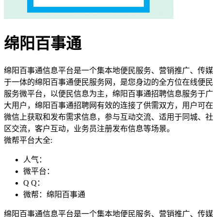
绵阳百事通
绵阳百事通信息平台是一个集本地便民服务、营销推广、传媒
于一体的绵阳百事通便民服务网，是您身边的全方位在线便民
服务微平台，以便民信息为主，绵阳百事通招聘信息服务于广
大用户，绵阳百事通招聘网有效的连接了供需双方，用户可在
微信上获取和发布需求信息，参与互动交流、适用于同城、社
区交流，客户互动，业务员注册发布信息等场景。
微帮平台大全:
人气：
微平台：
Q Q：
微帮：绵阳百事通
绵阳百事通信息平台是一个集本地便民服务、营销推广、传媒