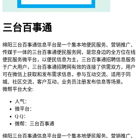
三台百事通
绵阳三台百事通信息平台是一个集本地便民服务、营销推广、
传媒于一体的三台百事通便民服务网，是您身边的全方位在线
便民服务微平台，以便民信息为主，三台百事通招聘信息服务
于广大用户，三台百事通招聘网有效的连接了供需双方，用户
可在微信上获取和发布需求信息，参与互动交流、适用于同
城、社区交流，客户互动，业务员注册发布信息等场景。
微帮平台大全:
人气：
微平台：
Q Q：
微帮：三台百事通
绵阳三台百事通信息平台是一个集本地便民服务、营销推广、