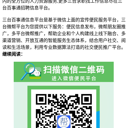
内的全方位的人力资源服务,更多三台求职找工作信息尽在三
台百事通招聘信息平台。
三台百事通信息平台是基于微信上面的宣传便民服务平台，三
台微帮平台为您提供以下服务：便民信息发布，微帮朋友圈推
广，多平台微帮推广，帮助企业和个人构建线上线下融合、多
渠道营销、开放互通的智能服务生态体系，结合用户社交、阅
读和生活场景，利用专业数据算法打造的社交便民推广平台。
继续阅读：