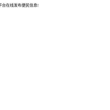
台在线发布便民信息!