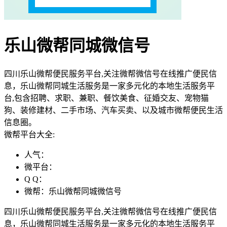
乐山微帮同城微信号
四川乐山微帮便民服务平台,关注微帮微信号在线推广便民信
息，乐山微帮同城生活服务是一家多元化的本地生活服务平
台,包含招聘、求职、兼职、餐饮美食、征婚交友、宠物猫
狗、装修建材、二手市场、汽车买卖、以及城市微帮便民生活
信息圈。
微帮平台大全:
人气：
微平台：
Q Q：
微帮：乐山微帮同城微信号
四川乐山微帮便民服务平台,关注微帮微信号在线推广便民信
息，乐山微帮同城生活服务是一家多元化的本地生活服务平