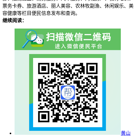
票务卡券、旅游酒店、丽人美容、农林牧副渔、休闲娱乐、美
容健康等栏目便民信息发布和查询。
继续阅读：
黄山