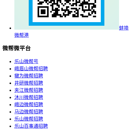
蚌埠
微帮港
微帮微平台
乐山微帮号
峨眉山微帮招聘
犍为微帮招聘
井研微帮招聘
夹江微帮招聘
沐川微帮招聘
峨边微帮招聘
马边微帮招聘
乐山微帮招聘
乐山百事通招聘