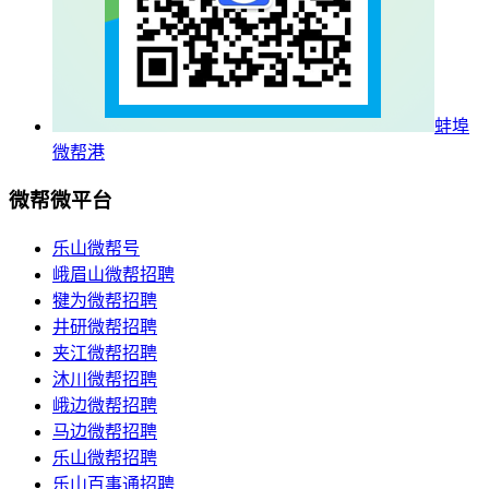
蚌埠
微帮港
微帮微平台
乐山微帮号
峨眉山微帮招聘
犍为微帮招聘
井研微帮招聘
夹江微帮招聘
沐川微帮招聘
峨边微帮招聘
马边微帮招聘
乐山微帮招聘
乐山百事通招聘