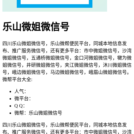
乐山微姐微信号
四川乐山微姐微信号，乐山微帮便民平台，同城本地信息发
布、推广服务微信号，还有更多平台：市中微姐微信号，沙湾
微姐微信号，五通桥微姐微信号，金口河微姐微信号，犍为微
姐微信号，井研微姐微信号，夹江微姐微信号，沐川微姐微信
号，峨边微姐微信号，马边微姐微信号，峨眉山微姐微信号。
微帮平台大全:
人气：
微平台：
Q Q：
微帮：乐山微姐微信号
四川乐山微姐微信号，乐山微帮便民平台，同城本地信息发
布、推广服务微信号，还有更多平台：市中微姐微信号，沙湾