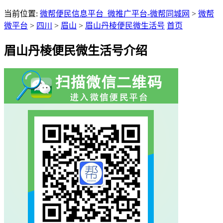
当前位置:
微帮便民信息平台_微推广平台-微帮同城网
>
微帮
微平台
>
四川
>
眉山
>
眉山丹棱便民微生活号
首页
眉山丹棱便民微生活号介绍