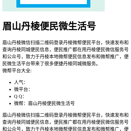
眉山丹棱便民微生活号
眉山丹棱微信扫描二维码登录丹棱微帮便民平台，快速发布和
查询丹棱同城便民信息，便民推广都在用丹棱便民微信服务号
和公众号，致力于丹棱本地微帮便民信息发布和微帮推广，便
民微生活平台带来了很多便捷丹棱同城微服务。
微帮平台大全:
人气：
微平台：
Q Q：
微帮：眉山丹棱便民微生活号
眉山丹棱微信扫描二维码登录丹棱微帮便民平台，快速发布和
查询丹棱同城便民信息，便民推广都在用丹棱便民微信服务号
和公众号，致力于丹棱本地微帮便民信息发布和微帮推广，便