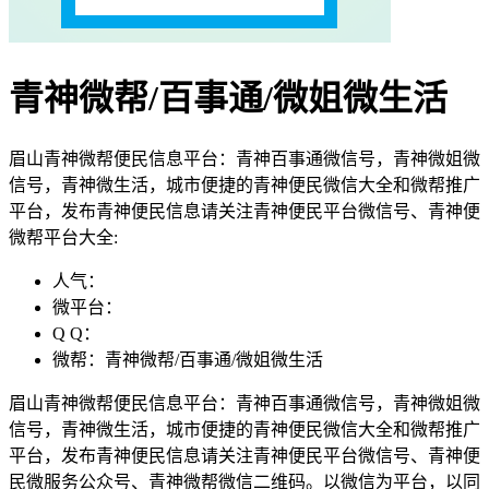
青神微帮/百事通/微姐微生活
眉山青神微帮便民信息平台：青神百事通微信号，青神微姐微
信号，青神微生活，城市便捷的青神便民微信大全和微帮推广
平台，发布青神便民信息请关注青神便民平台微信号、青神便
微帮平台大全:
人气：
微平台：
Q Q：
微帮：青神微帮/百事通/微姐微生活
眉山青神微帮便民信息平台：青神百事通微信号，青神微姐微
信号，青神微生活，城市便捷的青神便民微信大全和微帮推广
平台，发布青神便民信息请关注青神便民平台微信号、青神便
民微服务公众号、青神微帮微信二维码。以微信为平台，以同